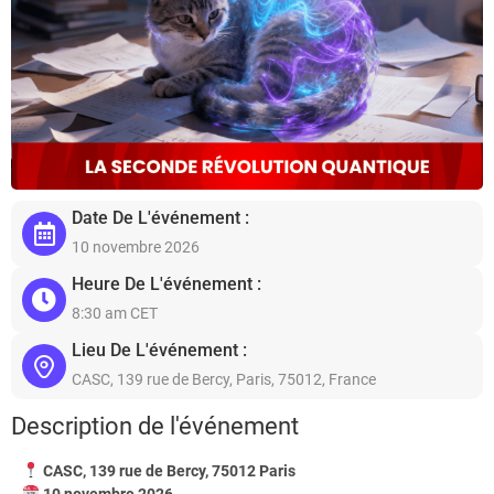
Date De L'événement :
10 novembre 2026
Heure De L'événement :
8:30 am CET
Lieu De L'événement :
CASC, 139 rue de Bercy, Paris, 75012, France
Description de l'événement
CASC, 139 rue de Bercy, 75012 Paris
10 novembre 2026