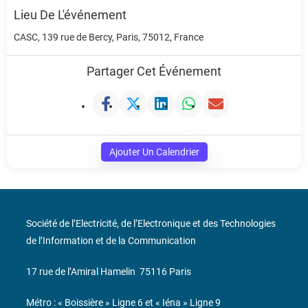
Lieu De L'événement
CASC, 139 rue de Bercy, Paris, 75012, France
Partager Cet Événement
Ajouter Un Calendrier
Société de l’Electricité, de l’Electronique et des Technologies
de l’Information et de la Communication
17 rue de l’Amiral Hamelin
75116 Paris
Métro : « Boissière » Ligne 6 et « Iéna » Ligne 9