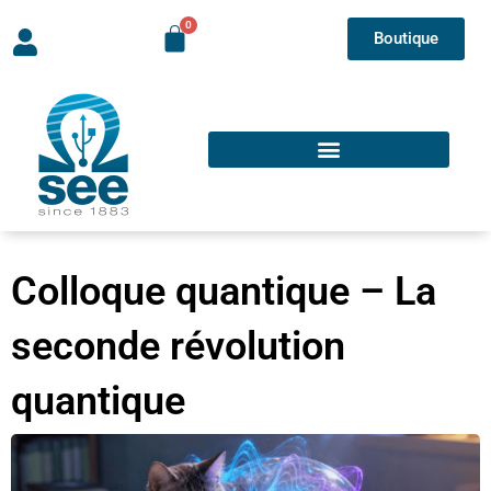
Boutique
Colloque quantique – La
seconde révolution
quantique