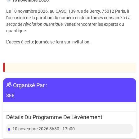
Le 10 novembre 2026, au CASC, 139 rue de Bercy, 75012 Paris, à
l’occasion de la parution du numéro en deux tomes consacré à
La
seconde révolution quantique
, venez rencontrer les experts du
quantique.
L’accès à cette journée se fera sur invitation.
Organisé Par :
SEE
Détails Du Programme De L'événement
10 novembre 2026 8h30 - 17h00