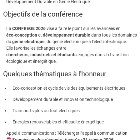
Développement Durable en Génie Électrique
Objectifs de la conférence
La
CONFREGE 2026
vise à faire le point sur les avancées en
éco-conception
et
développement durable
dans tous les domaines
du
génie électrique
, du génie électronique à l’électrotechnique.
Elle favorise les échanges entre
chercheurs, industriels et étudiants
engagés dans la transition
écologique et énergétique.
Quelques thématiques à l’honneur
Éco-conception et cycle de vie des équipements électriques
Développement durable et innovation technologique
Transports plus ou tout électriques
Énergies renouvelables et efficacité énergétique
Appel à communications :
Télécharger l’appel à communication
Soumission des résumés : jusqu’au 31 janvier 2026