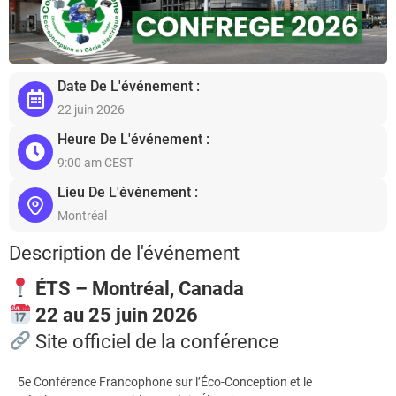
Date De L'événement :
22 juin 2026
Heure De L'événement :
9:00 am CEST
Lieu De L'événement :
Montréal
Description de l'événement
ÉTS – Montréal, Canada
22 au 25 juin 2026
Site officiel de la conférence
5e Conférence Francophone sur l’Éco-Conception et le