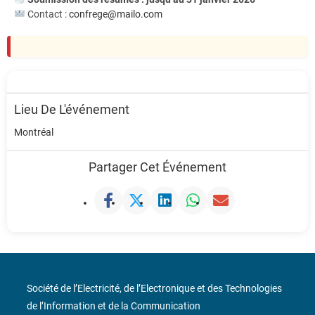
Contact :
confrege@mailo.com
Lieu De L'événement
Montréal
Partager Cet Événement
Société de l’Electricité, de l’Electronique et des Technologies
de l’Information et de la Communication