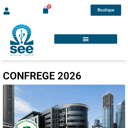
Boutique
CONFREGE 2026