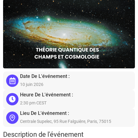
Date De L'événement :
10 juin 2026
Heure De L'événement :
2:30 pm CEST
Lieu De L'événement :
Centrale Supelec, 95 Rue Falguière, Paris, 75015
Description de l'événement