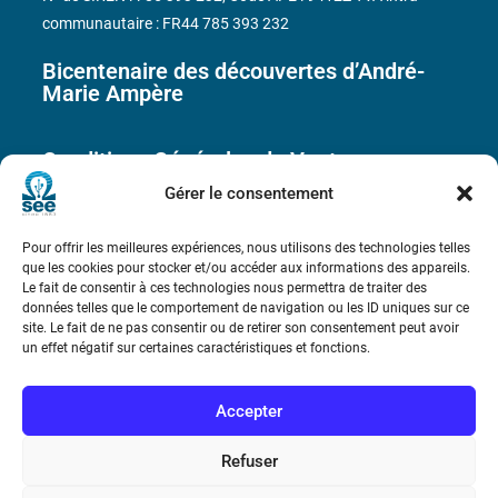
communautaire : FR44 785 393 232
Bicentenaire des découvertes d’André-
Marie Ampère
Conditions Générales de Vente
Gérer le consentement
Mentions légales
Pour offrir les meilleures expériences, nous utilisons des technologies telles
que les cookies pour stocker et/ou accéder aux informations des appareils.
Le fait de consentir à ces technologies nous permettra de traiter des
Contact
données telles que le comportement de navigation ou les ID uniques sur ce
site. Le fait de ne pas consentir ou de retirer son consentement peut avoir
un effet négatif sur certaines caractéristiques et fonctions.
Accepter
Refuser