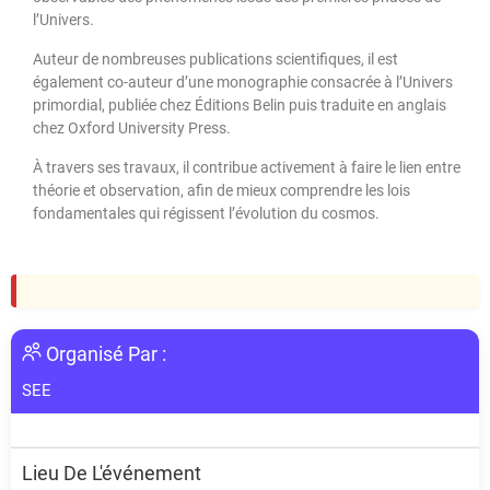
l’Univers.
Auteur de nombreuses publications scientifiques, il est
également co-auteur d’une monographie consacrée à l’Univers
primordial, publiée chez Éditions Belin puis traduite en anglais
chez Oxford University Press.
À travers ses travaux, il contribue activement à faire le lien entre
théorie et observation, afin de mieux comprendre les lois
fondamentales qui régissent l’évolution du cosmos.
Organisé Par :
SEE
Lieu De L'événement