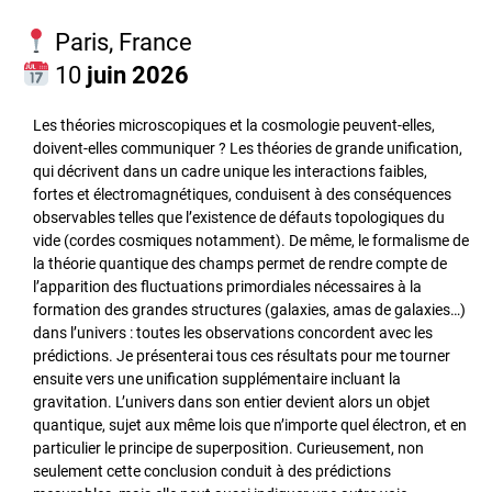
Paris, France
10
juin 2026
Les théories microscopiques et la cosmologie peuvent-elles,
doivent-elles communiquer ? Les théories de grande unification,
qui décrivent dans un cadre unique les interactions faibles,
fortes et électromagnétiques, conduisent à des conséquences
observables telles que l’existence de défauts topologiques du
vide (cordes cosmiques notamment). De même, le formalisme de
la théorie quantique des champs permet de rendre compte de
l’apparition des fluctuations primordiales nécessaires à la
formation des grandes structures (galaxies, amas de galaxies…)
dans l’univers : toutes les observations concordent avec les
prédictions. Je présenterai tous ces résultats pour me tourner
ensuite vers une unification supplémentaire incluant la
gravitation. L’univers dans son entier devient alors un objet
quantique, sujet aux même lois que n’importe quel électron, et en
particulier le principe de superposition. Curieusement, non
seulement cette conclusion conduit à des prédictions