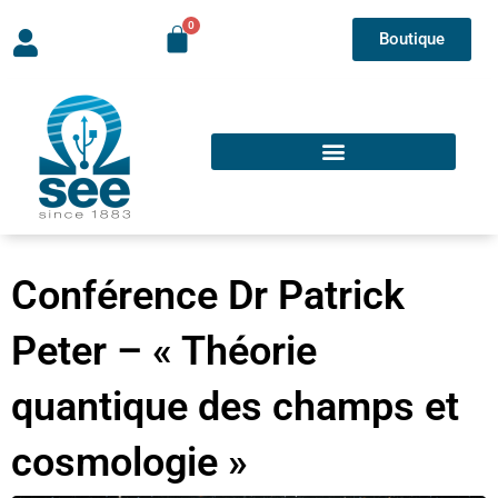
Boutique
Conférence Dr Patrick
Peter – « Théorie
quantique des champs et
cosmologie »