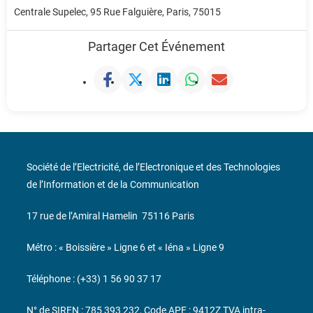
Centrale Supelec, 95 Rue Falguière, Paris, 75015
Partager Cet Événement
Société de l’Electricité, de l’Electronique et des Technologies
de l’Information et de la Communication
17 rue de l’Amiral Hamelin
75116 Paris
Métro : « Boissière » Ligne 6 et « Iéna » Ligne 9
Téléphone : (+33) 1 56 90 37 17
N° de SIREN : 785 393 232, Code APE : 9412Z TVA intra-