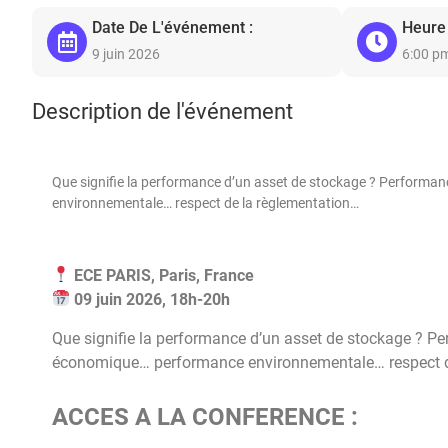
Date De L'événement :
Heure
9 juin 2026
6:00 p
Description de l'événement
Que signifie la performance d’un asset de stockage ? Performa
environnementale… respect de la règlementation…
ECE PARIS, Paris, France
09 juin 2026, 18h-20h
Que signifie la performance d’un asset de stockage ? P
économique… performance environnementale… respect d
ACCES A LA CONFERENCE :