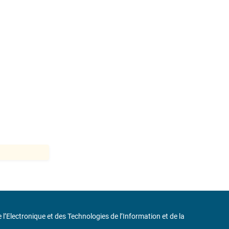
de l’Electronique et des Technologies de l’Information et de la