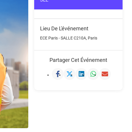
Lieu De L'événement
ECE Paris - SALLE C210A, Paris
Partager Cet Événement