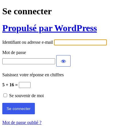
Se connecter
Propulsé par WordPress
Identifiant ou adresse e-mail
Mot de passe
Saisissez votre réponse en chiffres
5 + 16 =
Se souvenir de moi
Mot de passe oublié ?