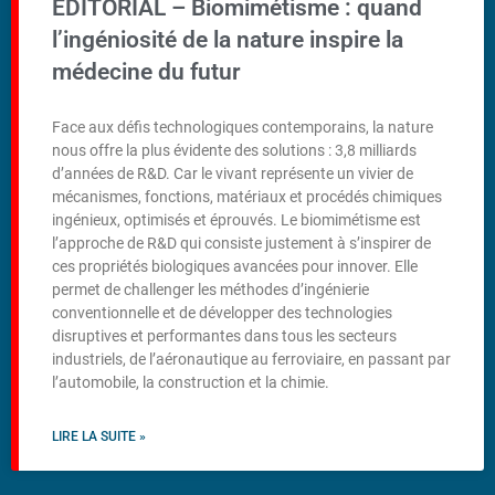
EDITORIAL – Biomimétisme : quand
l’ingéniosité de la nature inspire la
médecine du futur
Face aux défis technologiques contemporains, la nature
nous offre la plus évidente des solutions : 3,8 milliards
d’années de R&D. Car le vivant représente un vivier de
mécanismes, fonctions, matériaux et procédés chimiques
ingénieux, optimisés et éprouvés. Le biomimétisme est
l’approche de R&D qui consiste justement à s’inspirer de
ces propriétés biologiques avancées pour innover. Elle
permet de challenger les méthodes d’ingénierie
conventionnelle et de développer des technologies
disruptives et performantes dans tous les secteurs
industriels, de l’aéronautique au ferroviaire, en passant par
l’automobile, la construction et la chimie.
LIRE LA SUITE »