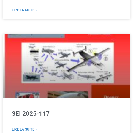
LIRE LA SUITE »
3EI 2025-117
LIRE LA SUITE »