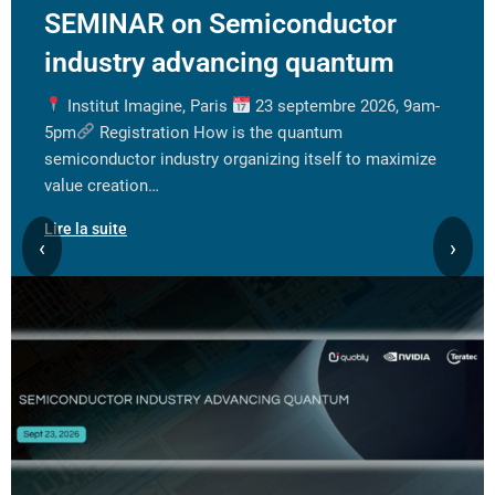
SEMINAR on Semiconductor
industry advancing quantum
Institut Imagine, Paris
23 septembre 2026, 9am-
5pm
Registration How is the quantum
semiconductor industry organizing itself to maximize
value creation…
Lire la suite
‹
›