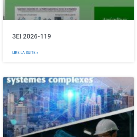
3EI 2026-119
LIRE LA SUITE »