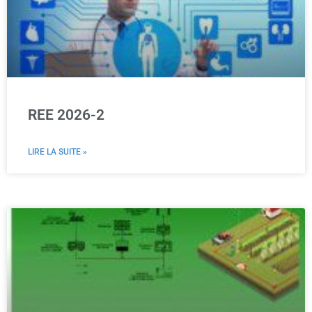
REE 2026-2
LIRE LA SUITE »