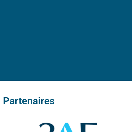
Partenaires