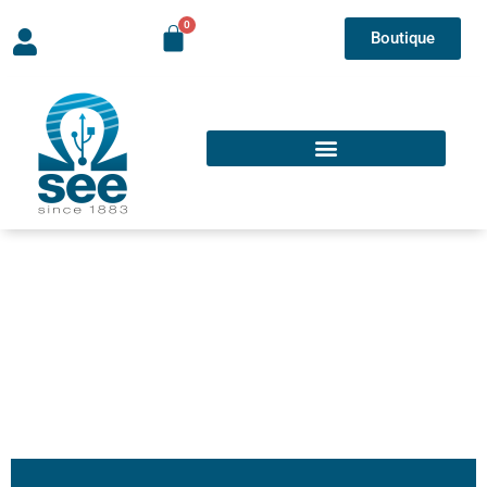
Boutique