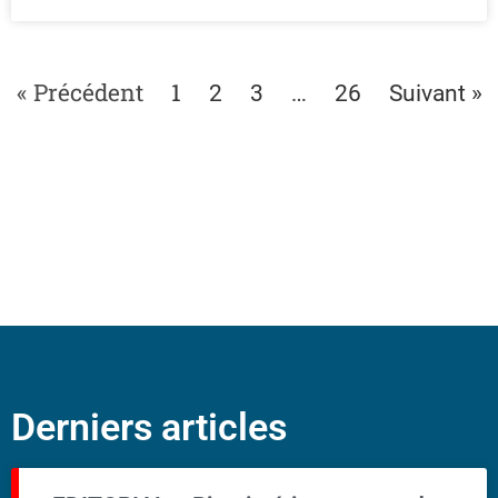
« Précédent
1
…
2
3
26
Suivant »
Derniers articles