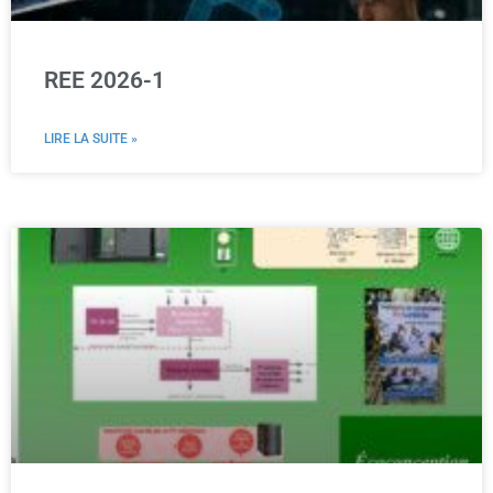
REE 2026-1
LIRE LA SUITE »