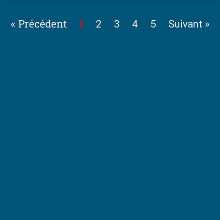
« Précédent
1
2
3
4
5
Suivant »