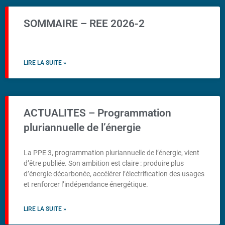
SOMMAIRE – REE 2026-2
LIRE LA SUITE »
ACTUALITES – Programmation
pluriannuelle de l’énergie
La PPE 3, programmation pluriannuelle de l’énergie, vient
d’être publiée. Son ambition est claire : produire plus
d’énergie décarbonée, accélérer l’électrification des usages
et renforcer l’indépendance énergétique.
LIRE LA SUITE »