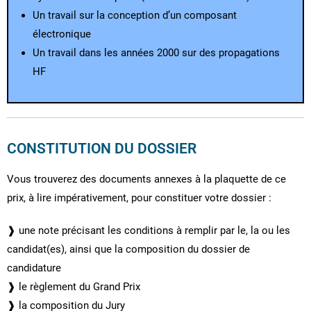
Un travail sur la conception d’un composant
électronique
Un travail dans les années 2000 sur des propagations
HF
CONSTITUTION DU DOSSIER
Vous trouverez des documents annexes à la plaquette de ce
prix, à lire impérativement, pour constituer votre dossier :
❱ une note précisant les conditions à remplir par le, la ou les
candidat(es), ainsi que la composition du dossier de
candidature
❱ le règlement du Grand Prix
❱ la composition du Jury