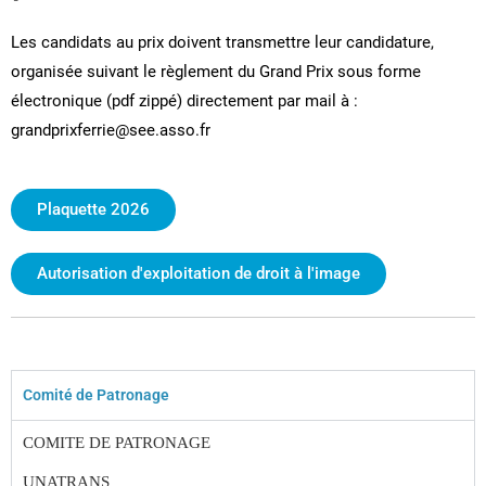
Les candidats au prix doivent transmettre leur candidature,
organisée suivant le règlement du Grand Prix sous forme
électronique (pdf zippé) directement par mail à :
grandprixferrie@see.asso.fr
Plaquette 2026
Autorisation d'exploitation de droit à l'image
Comité de Patronage
COMITE DE PATRONAGE
UNATRANS