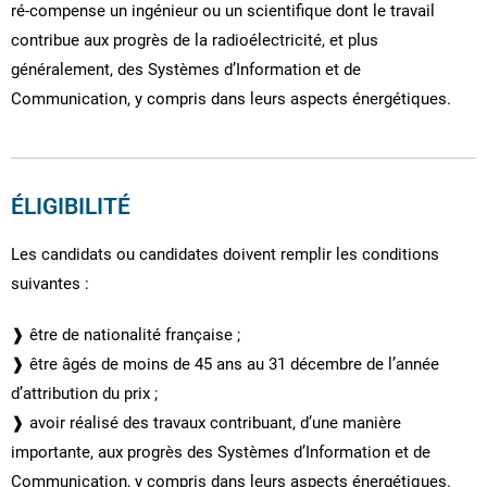
ré-compense un ingénieur ou un scientifique dont le travail
contribue aux progrès de la radioélectricité, et plus
généralement, des Systèmes d’Information et de
Communication, y compris dans leurs aspects énergétiques.
ÉLIGIBILITÉ
Les candidats ou candidates doivent remplir les conditions
suivantes :
❱ être de nationalité française ;
❱ être âgés de moins de 45 ans au 31 décembre de l’année
d’attribution du prix ;
❱ avoir réalisé des travaux contribuant, d’une manière
importante, aux progrès des Systèmes d’Information et de
Communication, y compris dans leurs aspects énergétiques.