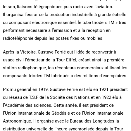
le son, liaisons télégraphiques puis radio avec l’aviation.
Il organisa l’essor de la production industrielle à grande échelle
du composant électronique essentiel, le tube triode « TM » très
performant nécessaire à l’émission et à la réception en
radiotéléphonie depuis les postes fixes ou mobiles.
Après la Victoire, Gustave Ferrié eut l’idée de reconvertir à
usage civil l’émetteur de la Tour Eiffel, créant ainsi la première
station radiophonique, les récepteurs commerciaux utilisant les
composants triodes TM fabriqués à des millions d’exemplaires.
Promu général en 1919, Gustave Ferrié est élu en 1921 président
du réseau de T.S.F de la Société des Nations et en 1922 élu à
l’Académie des sciences. Cette année, il est président de
l’Union Internationale de Géodésie et de l’Union Internationale
Astronomique. Il organise avec le Bureau des Longitudes la
distribution universelle de l’heure synchronisée depuis la Tour