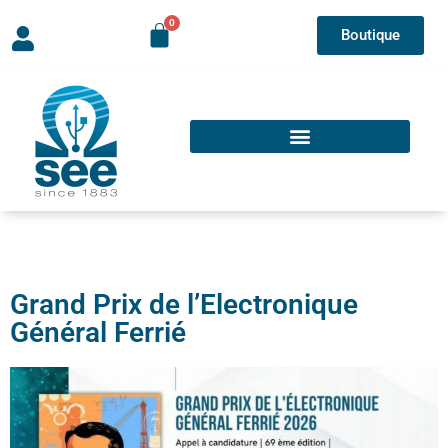
Boutique
Grand Prix de l’Electronique
Général Ferrié