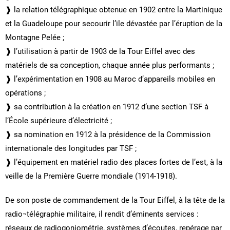
❱ la relation télégraphique obtenue en 1902 entre la Martinique
et la Guadeloupe pour secourir l’ile dévastée par l’éruption de la
Montagne Pelée ;
❱ l’utilisation à partir de 1903 de la Tour Eiffel avec des
matériels de sa conception, chaque année plus performants ;
❱ l’expérimentation en 1908 au Maroc d’appareils mobiles en
opérations ;
❱ sa contribution à la création en 1912 d’une section TSF à
l’École supérieure d’électricité ;
❱ sa nomination en 1912 à la présidence de la Commission
internationale des longitudes par TSF ;
❱ l’équipement en matériel radio des places fortes de l’est, à la
veille de la Première Guerre mondiale (1914-1918).
De son poste de commandement de la Tour Eiffel, à la tête de la
radio¬télégraphie militaire, il rendit d’éminents services :
réseaux de radiogoniométrie, systèmes d’écoutes, repérage par