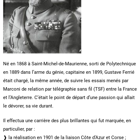
Né en 1868 à Saint-Michel-de-Maurienne, sorti de Polytechnique
en 1889 dans l’arme du génie, capitaine en 1899, Gustave Ferrié
était chargé, la même année, de suivre les essais menés par
Marconi de relation par télégraphie sans fil (TSF) entre la France
et l’Angleterre. C’était le point de départ d’une passion qui allait
le dévorer, sa vie durant.
Il effectua une carrière des plus brillantes qui fut marquée, en
particulier, par :
❱ la réalisation en 1901 de la liaison Côte d’Azur et Corse ;