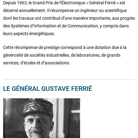
Depuis 1963, le Grand Prix de l’Électronique « Général Ferrié » est
décerné annuellement. Il récompense un ingénieur ou scientifique
dont les travaux ont contribué d’une manière importante, aux progrès
des Systèmes d’Information et de Communication, y compris dans
leurs aspects énergétiques.
Cette récompense de prestige correspond à une dotation due à la
générosité de sociétés industrielles, de laboratoires, de grands
services, d’écoles et d’associations.
LE GÉNÉRAL GUSTAVE FERRIÉ