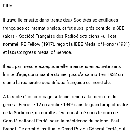
Eiffel.
Il travaille ensuite dans trente deux Sociétés scientifiques
françaises et internationales, et fut aussi président de la SEE
(alors « Société Française des Radioélectriciens »). Il est
nommé IRE Fellow (1917), reçoit la IEEE Medal of Honor (1931)
et l’US Congress Medal of Service.
Il est, par mesure exceptionnelle, maintenu en activité sans
limite d’âge, continuant à donner jusqu’à sa mort en 1932 un
élan à la recherche scientifique française et mondiale.
A la suite d’un hommage solennel rendu à la mémoire du
général Ferrié le 12 novembre 1949 dans le grand amphithéâtre
de la Sorbonne, un comité s’est constitué sous le nom de
Comité national Ferrié, sous la présidence du colonel Paul
Brenot. Ce comité institua le Grand Prix du Général Ferrié, qui