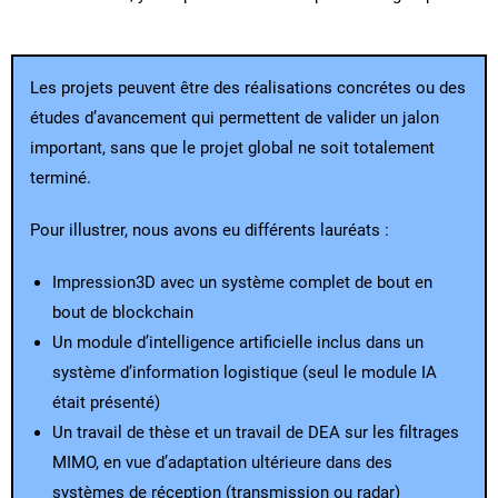
Les projets peuvent être des réalisations concrétes ou des
études d’avancement qui permettent de valider un jalon
important, sans que le projet global ne soit totalement
terminé.
Pour illustrer, nous avons eu différents lauréats :
Impression3D avec un système complet de bout en
bout de blockchain
Un module d’intelligence artificielle inclus dans un
système d’information logistique (seul le module IA
était présenté)
Un travail de thèse et un travail de DEA sur les filtrages
MIMO, en vue d’adaptation ultérieure dans des
systèmes de réception (transmission ou radar)