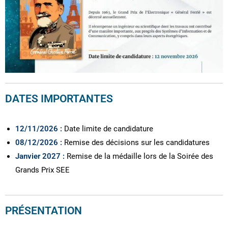
DATES IMPORTANTES
12/11/2026 :
Date limite de candidature
08/12/2026 :
Remise des décisions sur les candidatures
Janvier 2027 :
Remise de la médaille lors de la Soirée des
Grands Prix SEE
PRÉSENTATION