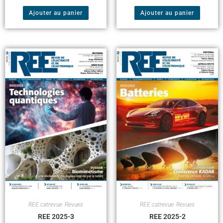
Ajouter au panier
Ajouter au panier
REE catrevue
,
Revues
REE catrevue
,
Revues
REE 2025-3
REE 2025-2