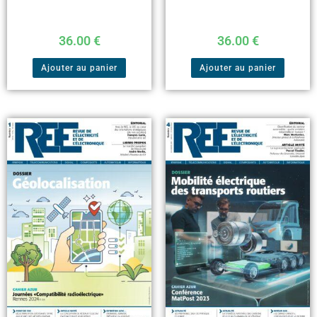
36.00
€
36.00
€
Ajouter au panier
Ajouter au panier