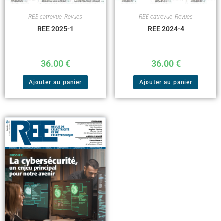
REE catrevue
,
Revues
REE catrevue
,
Revues
REE 2025-1
REE 2024-4
36.00
€
36.00
€
Ajouter au panier
Ajouter au panier