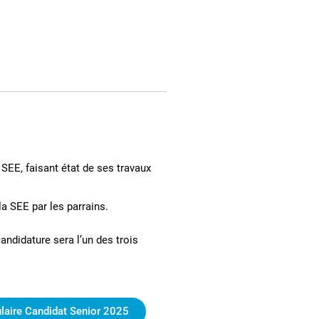
 SEE, faisant état de ses travaux
la SEE par les parrains.
candidature sera l’un des trois
laire Candidat Senior 2025