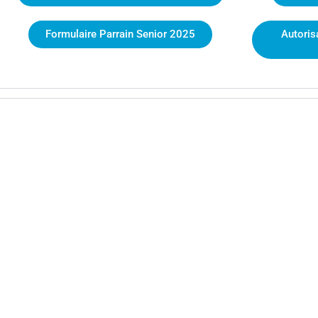
Formulaire Parrain Senior 2025
Autorisa