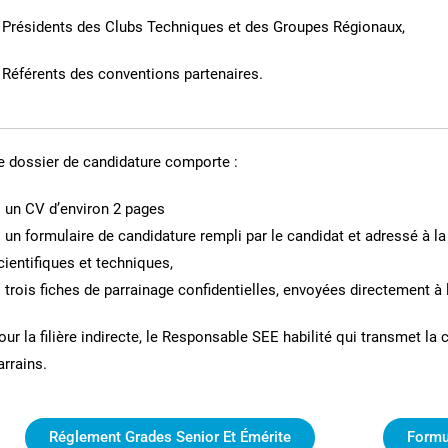
 Présidents des Clubs Techniques et des Groupes Régionaux,
 Référents des conventions partenaires.
e dossier de candidature comporte :
. un CV d’environ 2 pages
. un formulaire de candidature rempli par le candidat et adressé à la
cientifiques et techniques,
. trois fiches de parrainage confidentielles, envoyées directement à 
our la filière indirecte, le Responsable SEE habilité qui transmet la 
arrains.
Réglement Grades Senior Et Émérite
Formu