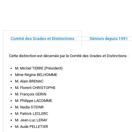
Comité des Grades et Distinctions
Séniors depuis 1991
Cette distinction est décernée par le Comité des Grades et Distinctions :
M. Michel TERRE (Président)
Mme Régine BELHOMME
M. Alain BRENAC
M. Florent CHRISTOPHE
M. François GERIN
M. Philippe LACOMME
M. Nadia STEINR
M. Patrick LECLERC
M. Jean-Luc LERAY
M. Aude PELLETIER