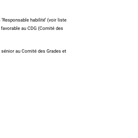
Responsable habilité’ (voir liste
vis favorable au CDG (Comité des
s sénior au Comité des Grades et