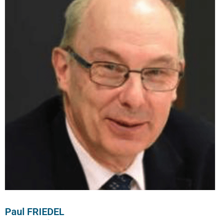
Paul FRIEDEL