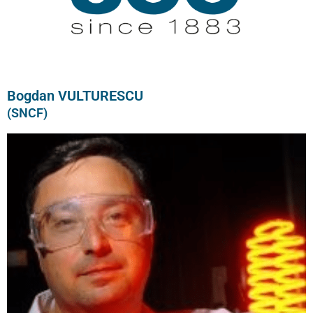
Bogdan VULTURESCU
(SNCF)