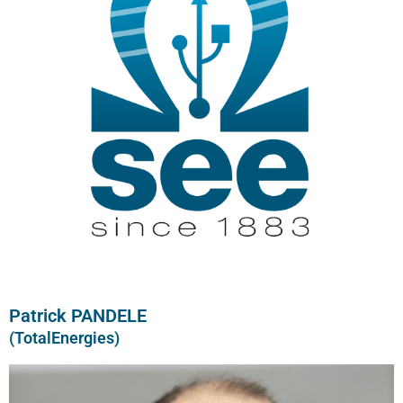
Patrick PANDELE
(TotalEnergies)