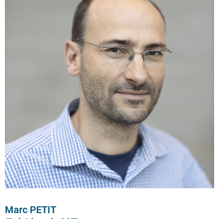
Marc PETIT