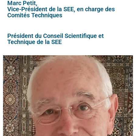
Marc Petit,
Vice-Président de la SEE, en charge des
Comités Techniques
Président du Conseil Scientifique et
Technique de la SEE