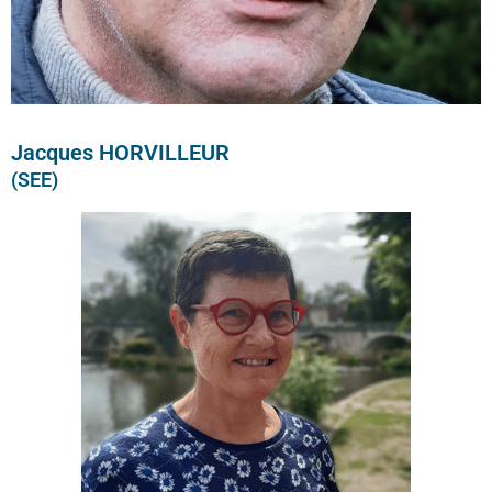
Jacques HORVILLEUR
(SEE)