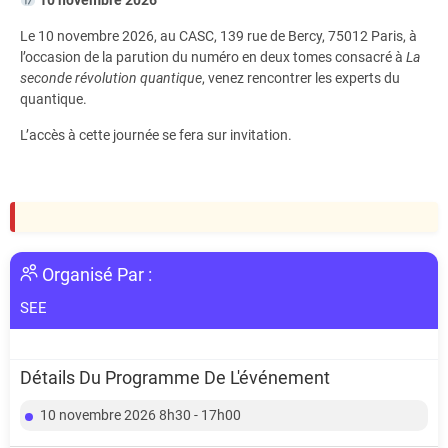
Le 10 novembre 2026, au CASC, 139 rue de Bercy, 75012 Paris, à
l’occasion de la parution du numéro en deux tomes consacré à
La
seconde révolution quantique
, venez rencontrer les experts du
quantique.
L’accès à cette journée se fera sur invitation.
Organisé Par :
SEE
Détails Du Programme De L'événement
10 novembre 2026 8h30 - 17h00