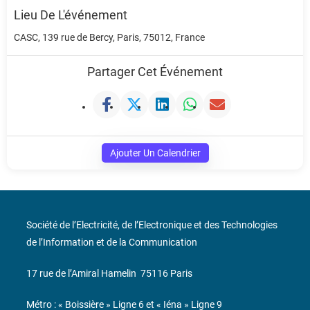
Lieu De L'événement
CASC, 139 rue de Bercy, Paris, 75012, France
Partager Cet Événement
Ajouter Un Calendrier
Société de l’Electricité, de l’Electronique et des Technologies
de l’Information et de la Communication
17 rue de l’Amiral Hamelin
75116 Paris
Métro : « Boissière » Ligne 6 et « Iéna » Ligne 9