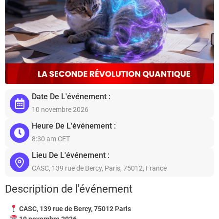
Date De L'événement :
10 novembre 2026
Heure De L'événement :
8:30 am CET
Lieu De L'événement :
CASC, 139 rue de Bercy, Paris, 75012, France
Description de l'événement
CASC, 139 rue de Bercy, 75012 Paris
10 novembre 2026