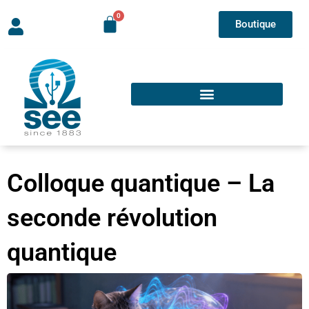
Boutique
Colloque quantique – La
seconde révolution
quantique