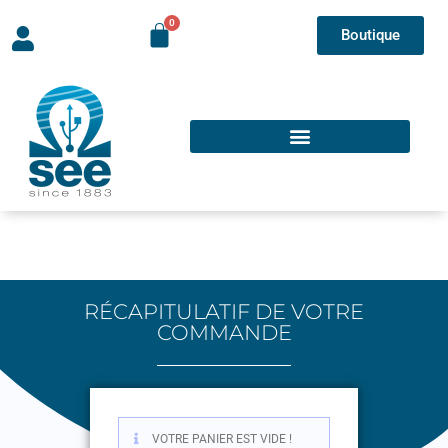
Boutique
RÉCAPITULATIF DE VOTRE
COMMANDE
VOTRE PANIER EST VIDE !