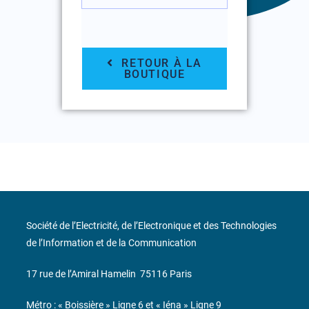
RETOUR À LA
BOUTIQUE
Société de l’Electricité, de l’Electronique et des Technologies
de l’Information et de la Communication
17 rue de l’Amiral Hamelin
75116 Paris
Métro : « Boissière » Ligne 6 et « Iéna » Ligne 9