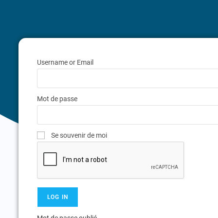
Username or Email
Mot de passe
Se souvenir de moi