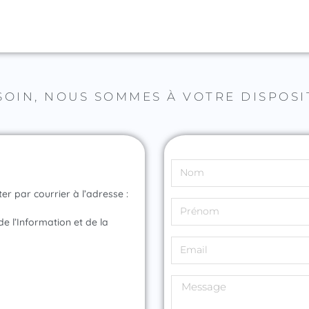
SOIN, NOUS SOMMES À VOTRE DISPOSI
 par courrier à l’adresse :
 de l’Information et de la