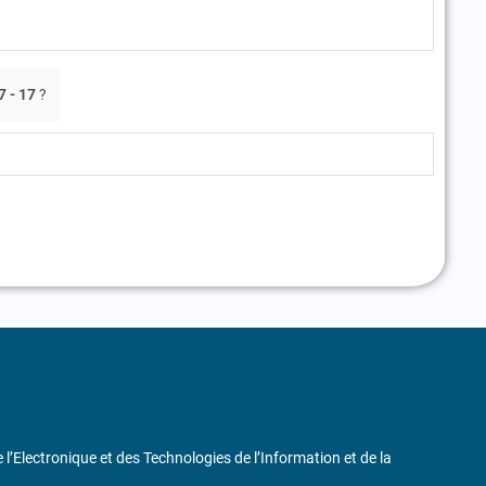
7 - 17
?
de l’Electronique et des Technologies de l’Information et de la