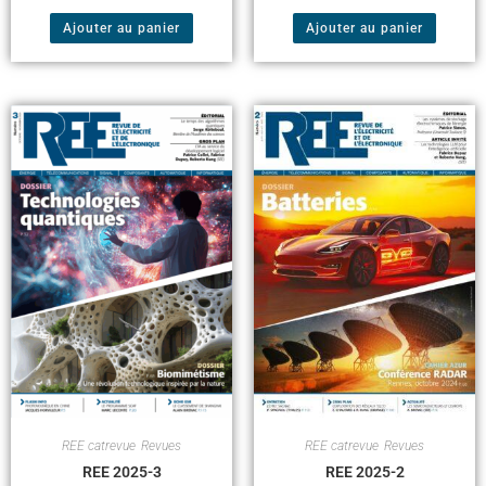
Ajouter au panier
Ajouter au panier
REE catrevue
,
Revues
REE catrevue
,
Revues
REE 2025-3
REE 2025-2