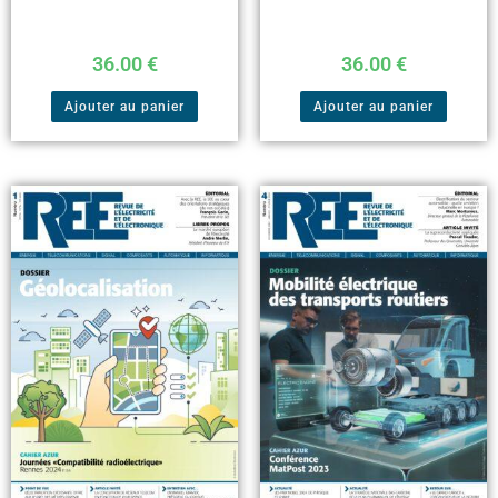
36.00
€
36.00
€
Ajouter au panier
Ajouter au panier