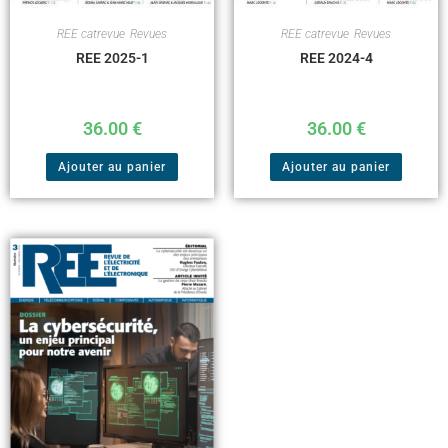
REE catrevue
,
Revues
REE catrevue
,
Revues
REE 2025-1
REE 2024-4
36.00
€
36.00
€
Ajouter au panier
Ajouter au panier