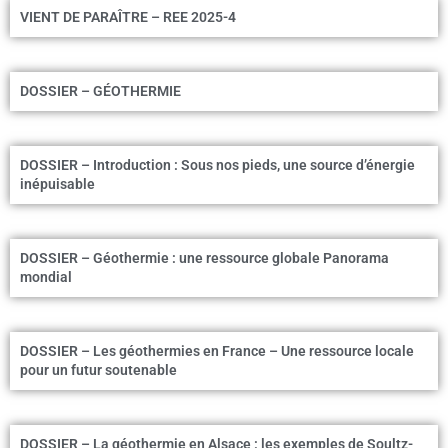
VIENT DE PARAÎTRE – REE 2025-4
DOSSIER – GÉOTHERMIE
DOSSIER – Introduction : Sous nos pieds, une source d’énergie
inépuisable
DOSSIER – Géothermie : une ressource globale Panorama
mondial
DOSSIER – Les géothermies en France – Une ressource locale
pour un futur soutenable
DOSSIER – La géothermie en Alsace : les exemples de Soultz-