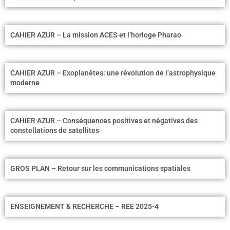
CAHIER AZUR – La mission ACES et l’horloge Pharao
CAHIER AZUR – Exoplanètes: une révolution de l’astrophysique
moderne
CAHIER AZUR – Conséquences positives et négatives des
constellations de satellites
GROS PLAN – Retour sur les communications spatiales
ENSEIGNEMENT & RECHERCHE – REE 2025-4