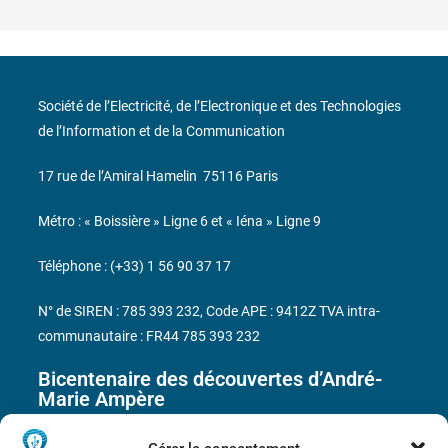
Société de l’Electricité, de l’Electronique et des Technologies
de l’Information et de la Communication
17 rue de l’Amiral Hamelin
75116 Paris
Métro : « Boissière » Ligne 6 et « Iéna » Ligne 9
Téléphone : (+33) 1 56 90 37 17
N° de SIREN : 785 393 232, Code APE : 9412Z TVA intra-
communautaire : FR44 785 393 232
Bicentenaire des découvertes d’André-
Marie Ampère