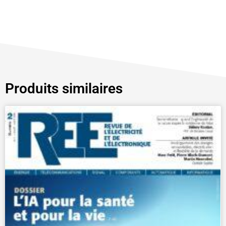
Produits similaires