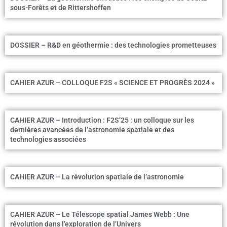
sous-Forêts et de Rittershoffen
DOSSIER – R&D en géothermie : des technologies prometteuses
CAHIER AZUR – COLLOQUE F2S « SCIENCE ET PROGRÈS 2024 »
CAHIER AZUR – Introduction : F2S’25 : un colloque sur les
dernières avancées de l’astronomie spatiale et des
technologies associées
CAHIER AZUR – La révolution spatiale de l’astronomie
CAHIER AZUR – Le Télescope spatial James Webb : Une
révolution dans l’exploration de l’Univers