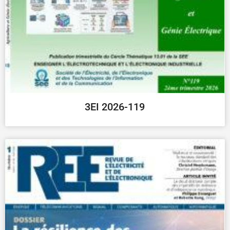
3EI 2026-119