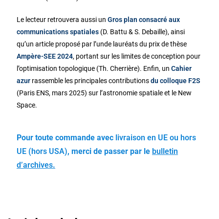
Le lecteur retrouvera aussi un
Gros plan consacré aux
communications spatiales
(D. Battu & S. Debaille), ainsi
qu’un article proposé par l’unde lauréats du prix de thèse
Ampère-SEE 2024
, portant sur les limites de conception pour
l’optimisation topologique (Th. Cherrière). Enfin, un
Cahier
azur
rassemble les principales contributions
du colloque F2S
(Paris ENS, mars 2025) sur l’astronomie spatiale et le New
Space.
Pour toute commande avec
livraison en UE ou hors
UE (hors USA)
, merci de passer par le
bulletin
d’archives
.