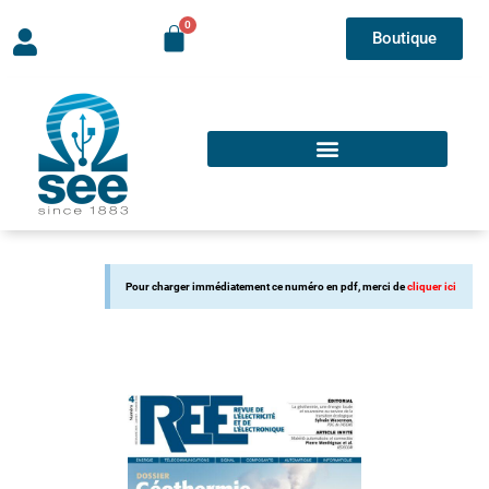
Boutique
Pour charger immédiatement ce numéro en pdf, merci de
cliquer ici