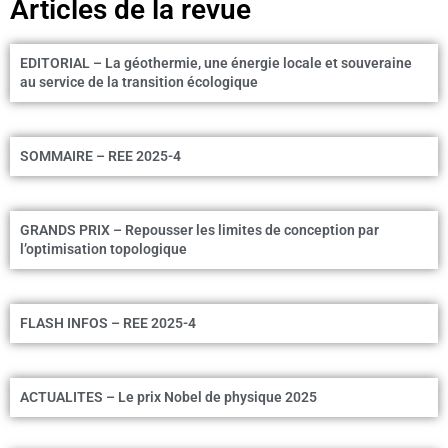
Articles de la revue
EDITORIAL – La géothermie, une énergie locale et souveraine
au service de la transition écologique
SOMMAIRE – REE 2025-4
GRANDS PRIX – Repousser les limites de conception par
l’optimisation topologique
FLASH INFOS – REE 2025-4
ACTUALITES – Le prix Nobel de physique 2025