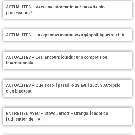
ACTUALITES – Vers une informatique à base de bio-
processeurs ?
ACTUALITES – Les grandes manœuvres géopolitiques sur l’IA
ACTUALITES – Les lanceurs lourds : une compétition
internationale
ACTUALITES – Que s’est-il passé le 28 avril 2025 ? Autopsie
d’un blackout
ENTRETIEN AVEC – Steve Jarrett – Orange, leader de
l’utilisation de l’IA