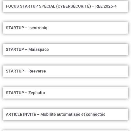
FOCUS STARTUP SPÉCIAL (CYBERSÉCURITÉ) – REE 2025-4
STARTUP – Isentroniq
STARTUP – Maiaspace
STARTUP – Reeverse
STARTUP – Zephalto
ARTICLE INVITÉ – Mobilité automatisée et connectée