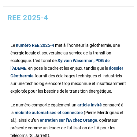
REE 2025-4
Le
numéro REE 2025-4
met à l’honneur la géothermie, une
énergie locale et souveraine au service de la transition
écologique. L’éditorial de
Sylvain Waserman, PDG de
l’ADEME
, en pose le cadre et les enjeux, tandis que le
dossier
Géothermie
fournit des éclairages techniques et industriels
sur une technologie encore trop méconnue et insuffisamment
exploitée pour les besoins de la transition énergétique.
Le numéro comporte également un
article invité
consacré à
la
mobilité automatisée et connectée
(Pierre Merdrignac et
al.), ainsi qu’un
entretien sur l’IA chez Orange
, opérateur
présenté comme un leader de l’utilisation de l’IA pour les
télécoms (S. Jarrett).