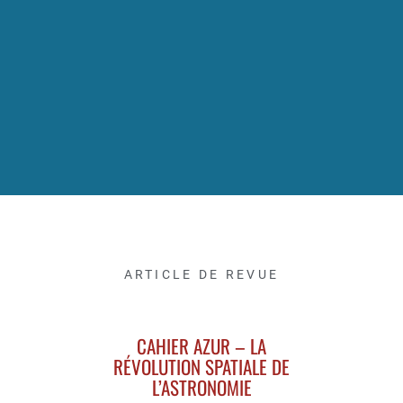
ARTICLE DE REVUE
CAHIER AZUR – LA
RÉVOLUTION SPATIALE DE
L’ASTRONOMIE