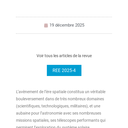
19 décembre 2025
Voir tous les articles de la revue
REE 2025-4
L’avènement de l’ère spatiale constitua un véritable
bouleversement dans de très nombreux domaines
(scientifiques, technologiques, militaires), et une
aubaine pour l’astronomie avec ses nombreuses
missions spatiales, ses télescopes performants qui
permirent l’exploration du système solaire,