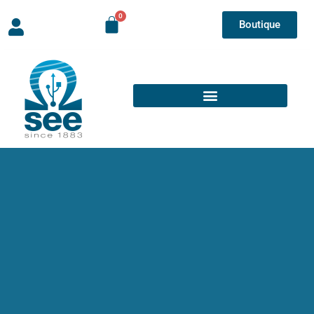
Boutique