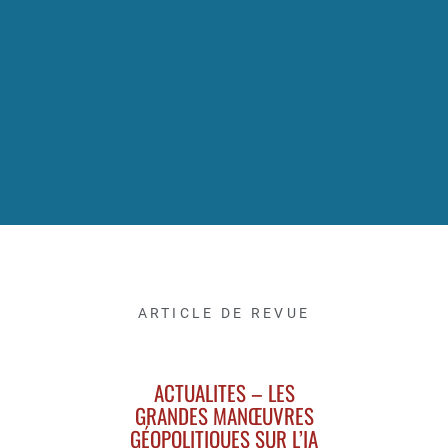
ARTICLE DE REVUE
ACTUALITES – LES
GRANDES MANŒUVRES
GÉOPOLITIQUES SUR L’IA