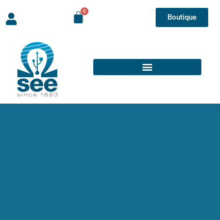
Boutique