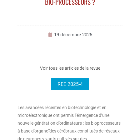
BIO-PROCESSEURS ?
19 décembre 2025
Voir tous les articles de la revue
REE 2025-4
Les avancées récentes en biotechnologie et en
microélectronique ont permis l’émergence d’une
nouvelle génération d’ordinateurs : les bioprocesseurs
à base d’organoïdes cérébraux constitués de réseaux
de neurones vivants cultivés sur des