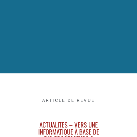
ARTICLE DE REVUE
ACTUALITES – VERS UNE
INFORMATIQUE À BASE DE