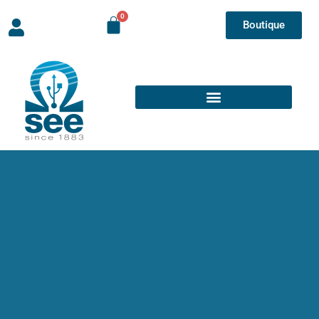
Boutique