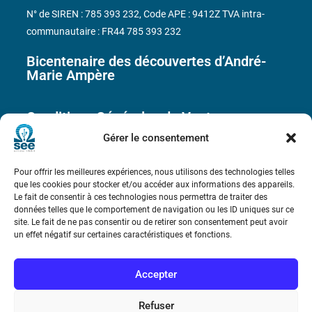
N° de SIREN : 785 393 232, Code APE : 9412Z TVA intra-
communautaire : FR44 785 393 232
Bicentenaire des découvertes d’André-
Marie Ampère
Conditions Générales de Vente
Gérer le consentement
Mentions légales
Pour offrir les meilleures expériences, nous utilisons des technologies telles
que les cookies pour stocker et/ou accéder aux informations des appareils.
Contact
Le fait de consentir à ces technologies nous permettra de traiter des
données telles que le comportement de navigation ou les ID uniques sur ce
site. Le fait de ne pas consentir ou de retirer son consentement peut avoir
un effet négatif sur certaines caractéristiques et fonctions.
Accepter
Refuser