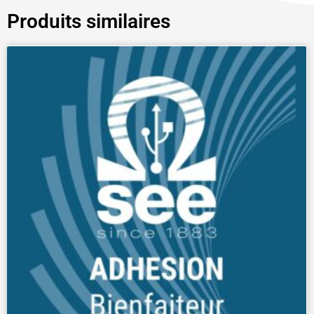
Produits similaires