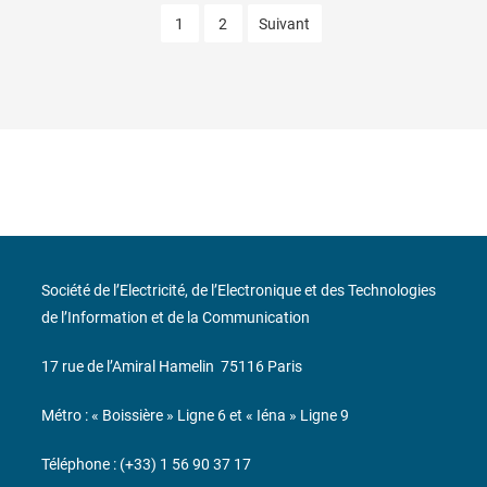
1
2
Suivant
Société de l’Electricité, de l’Electronique et des Technologies
de l’Information et de la Communication
17 rue de l’Amiral Hamelin
75116 Paris
Métro : « Boissière » Ligne 6 et « Iéna » Ligne 9
Téléphone : (+33) 1 56 90 37 17