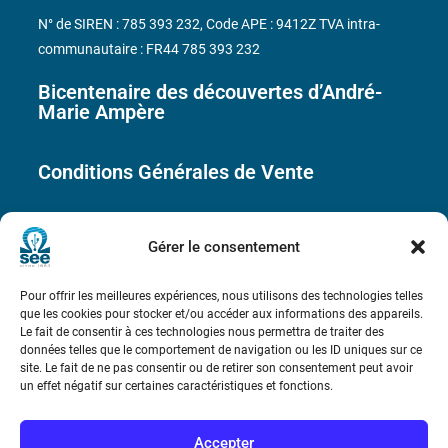
N° de SIREN : 785 393 232, Code APE : 9412Z TVA intra-
communautaire : FR44 785 393 232
Bicentenaire des découvertes d’André-
Marie Ampère
Conditions Générales de Vente
Mentions légales
Gérer le consentement
Contact
Pour offrir les meilleures expériences, nous utilisons des technologies telles
que les cookies pour stocker et/ou accéder aux informations des appareils.
Le fait de consentir à ces technologies nous permettra de traiter des
données telles que le comportement de navigation ou les ID uniques sur ce
site. Le fait de ne pas consentir ou de retirer son consentement peut avoir
un effet négatif sur certaines caractéristiques et fonctions.
Accepter