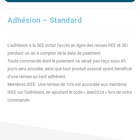
Adhésion – Standard
L’adhésion à la SEE inclut l’accès en ligne des revues REE et 3EI
pendant un an à compter de la date de paiement
Toute commande dont le paiement ne serait pas reçu sous 45
jours sera annulée, ainsi que tout produit associé ayant bénéficié
d’une remise au tarif adhérent.
Membres IEEE : Une remise de 10% est accordée aux membres
IEEE sur l’adhésion, en ajoutant le code « ieee2024 » lors de votre
commande.