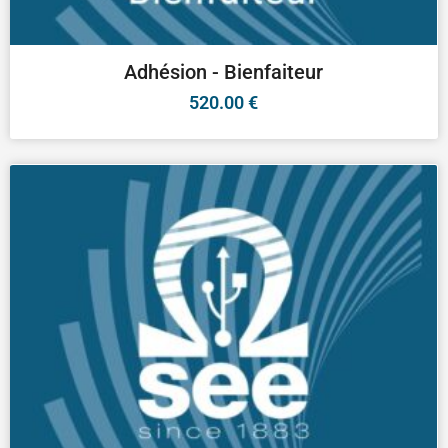
Adhésion - Bienfaiteur
520.00
€