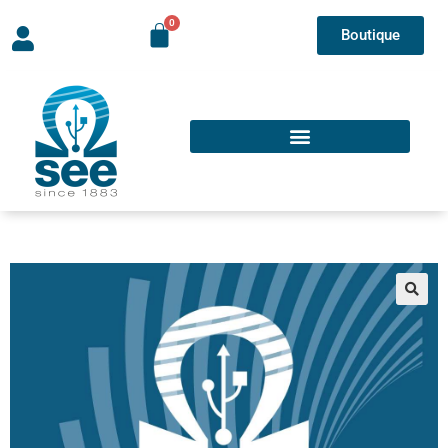
Boutique