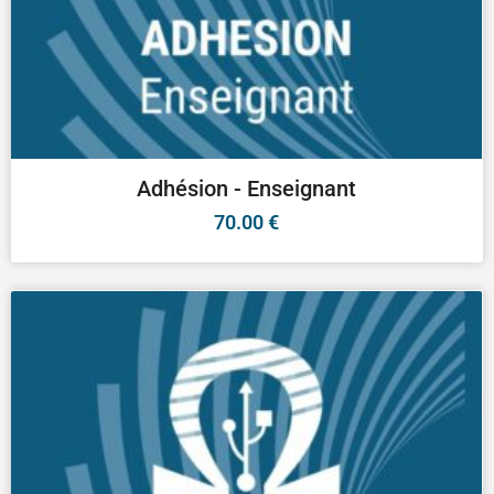
Adhésion - Enseignant
70.00
€