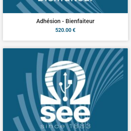
Adhésion - Bienfaiteur
520.00
€