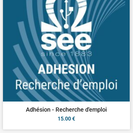
Adhésion - Recherche d'emploi
15.00
€