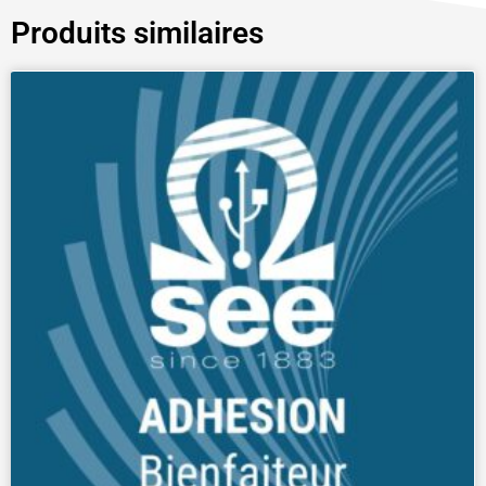
Produits similaires