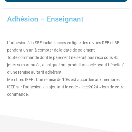
Adhésion – Enseignant
L’adhésion à la SEE inclut l’accès en ligne des revues REE et 3EI
pendant un an à compter de la date de paiement
Toute commande dont le paiement ne serait pas reçu sous 45
jours sera annulée, ainsi que tout produit associé ayant bénéficié
d’une remise au tarif adhérent.
Membres IEEE : Une remise de 10% est accordée aux membres
IEEE sur l’adhésion, en ajoutant le code « ieee2024 » lors de votre
commande.