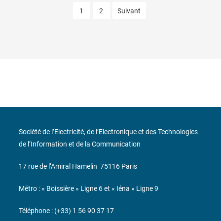
1
2
Suivant
Société de l’Electricité, de l’Electronique et des Technologies
de l’Information et de la Communication
17 rue de l’Amiral Hamelin
75116 Paris
Métro : « Boissière » Ligne 6 et « Iéna » Ligne 9
Téléphone : (+33) 1 56 90 37 17