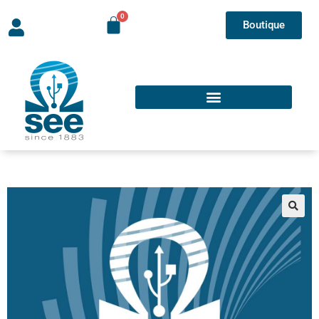
Boutique