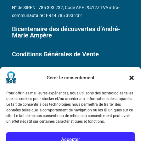
N° de SIREN : 785 393 232, Code APE : 9412Z TVA intra-
communautaire : FR44 785 393 232
Bicentenaire des découvertes d’André-
Marie Ampère
Conditions Générales de Vente
Mentions légales
Gérer le consentement
Contact
Pour offrir les meilleures expériences, nous utilisons des technologies telles
que les cookies pour stocker et/ou accéder aux informations des appareils.
Le fait de consentir à ces technologies nous permettra de traiter des
données telles que le comportement de navigation ou les ID uniques sur ce
site. Le fait de ne pas consentir ou de retirer son consentement peut avoir
un effet négatif sur certaines caractéristiques et fonctions.
Accepter