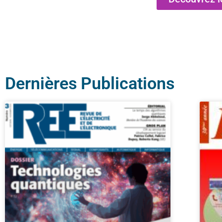
Dernières Publications