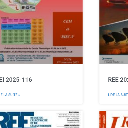
EI 2025-116
REE 20
RE LA SUITE »
LIRE LA SUIT