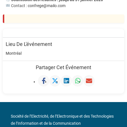
Contact :
confrege@mailo.com
Lieu De L'événement
Montréal
Partager Cet Événement
Société de l’Electricité, de l’Electronique et des Technologies
de l’Information et de la Communication