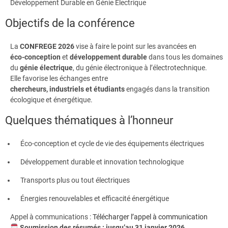
Développement Durable en Génie Électrique
Objectifs de la conférence
La
CONFREGE 2026
vise à faire le point sur les avancées en
éco-conception
et
développement durable
dans tous les domaines
du
génie électrique
, du génie électronique à l’électrotechnique.
Elle favorise les échanges entre
chercheurs, industriels et étudiants
engagés dans la transition
écologique et énergétique.
Quelques thématiques à l’honneur
Éco-conception et cycle de vie des équipements électriques
Développement durable et innovation technologique
Transports plus ou tout électriques
Énergies renouvelables et efficacité énergétique
Appel à communications :
Télécharger l’appel à communication
Soumission des résumés : jusqu’au 31 janvier 2026