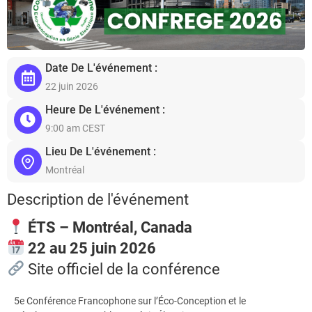
Date De L'événement :
22 juin 2026
Heure De L'événement :
9:00 am CEST
Lieu De L'événement :
Montréal
Description de l'événement
ÉTS – Montréal, Canada
22 au 25 juin 2026
Site officiel de la conférence
5e Conférence Francophone sur l’Éco-Conception et le