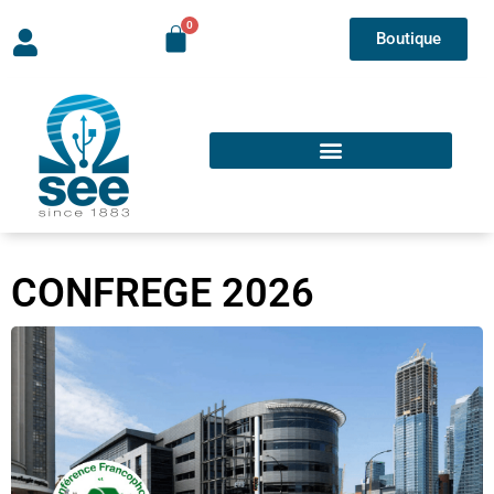
Boutique
CONFREGE 2026