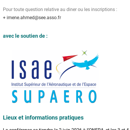
Pour toute question relative au diner ou les inscriptions :
+ imene.ahmed@see.asso.fr
avec le soutien de :
Lieux et informations pratiques