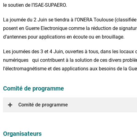
le soutien de l’ISAE-SUPAERO.
La journée du 2 Juin se tiendra à l’ONERA Toulouse (classifié
posent en Guerre Electronique comme la réduction de signatur
d’antennes pour applications en écoute ou en brouillage.
Les journées des 3 et 4 Juin, ouvertes à tous, dans les locau
numériques qui contribuent à la solution de ces divers problè
l’électromagnétisme et des applications aux besoins de la Gue
Comité de programme
Comité de programme
Organisateurs