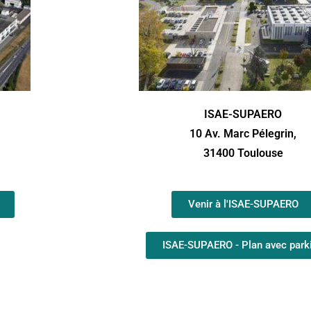
ISAE-SUPAERO
10 Av. Marc Pélegrin,
31400 Toulouse
Venir à l'ISAE-SUPAERO
ISAE-SUPAERO - Plan avec park