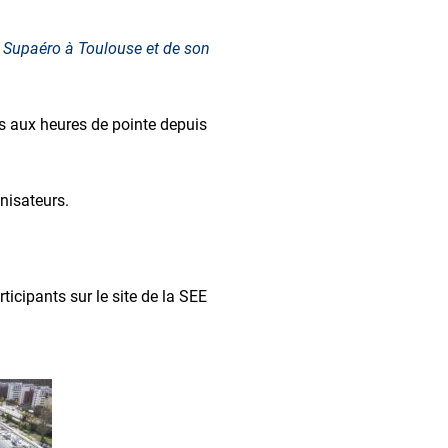
e Supaéro à Toulouse et de son
us aux heures de pointe depuis
nisateurs.
rticipants sur le site de la SEE