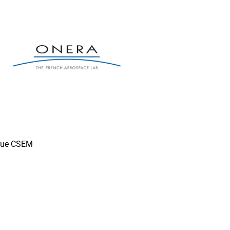
ique CSEM