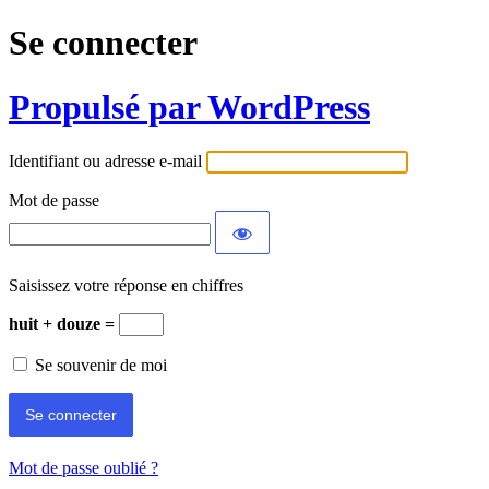
Se connecter
Propulsé par WordPress
Identifiant ou adresse e-mail
Mot de passe
Saisissez votre réponse en chiffres
huit + douze =
Se souvenir de moi
Mot de passe oublié ?