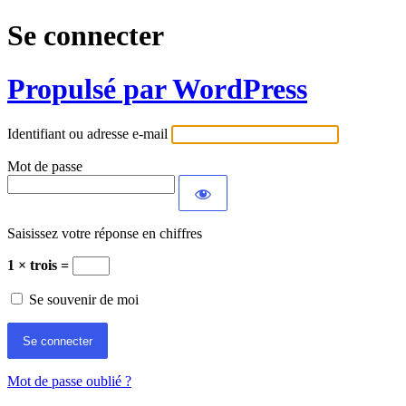
Se connecter
Propulsé par WordPress
Identifiant ou adresse e-mail
Mot de passe
Saisissez votre réponse en chiffres
1 × trois =
Se souvenir de moi
Mot de passe oublié ?