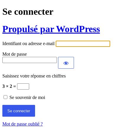
Se connecter
Propulsé par WordPress
Identifiant ou adresse e-mail
Mot de passe
Saisissez votre réponse en chiffres
3 × 2 =
Se souvenir de moi
Mot de passe oublié ?