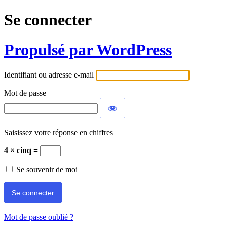
Se connecter
Propulsé par WordPress
Identifiant ou adresse e-mail
Mot de passe
Saisissez votre réponse en chiffres
4 × cinq =
Se souvenir de moi
Mot de passe oublié ?