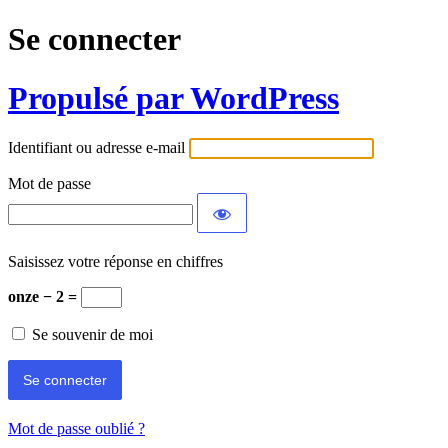
Se connecter
Propulsé par WordPress
Identifiant ou adresse e-mail
Mot de passe
Saisissez votre réponse en chiffres
onze − 2 =
Se souvenir de moi
Mot de passe oublié ?