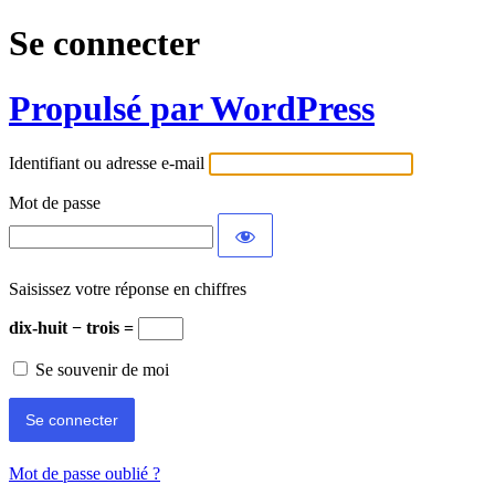
Se connecter
Propulsé par WordPress
Identifiant ou adresse e-mail
Mot de passe
Saisissez votre réponse en chiffres
dix-huit − trois =
Se souvenir de moi
Mot de passe oublié ?