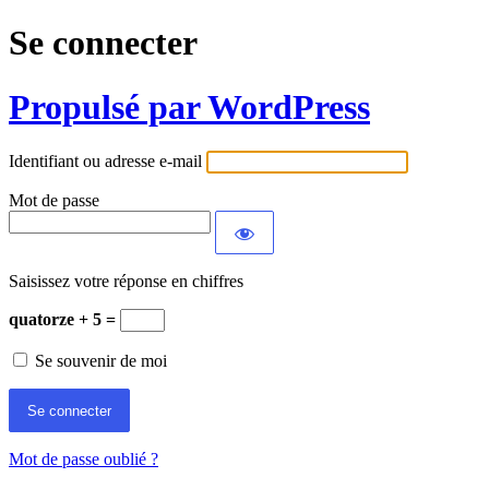
Se connecter
Propulsé par WordPress
Identifiant ou adresse e-mail
Mot de passe
Saisissez votre réponse en chiffres
quatorze + 5 =
Se souvenir de moi
Mot de passe oublié ?