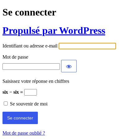
Se connecter
Propulsé par WordPress
Identifiant ou adresse e-mail
Mot de passe
Saisissez votre réponse en chiffres
six − six =
Se souvenir de moi
Mot de passe oublié ?