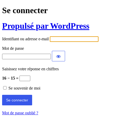
Se connecter
Propulsé par WordPress
Identifiant ou adresse e-mail
Mot de passe
Saisissez votre réponse en chiffres
16 − 15 =
Se souvenir de moi
Mot de passe oublié ?