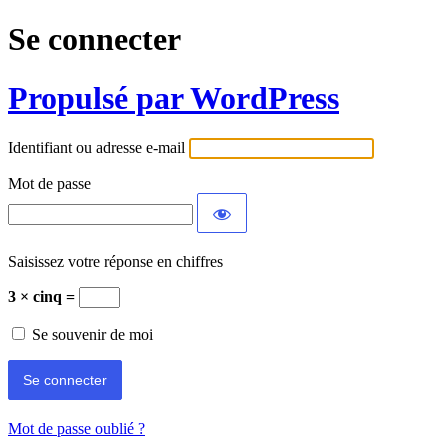
Se connecter
Propulsé par WordPress
Identifiant ou adresse e-mail
Mot de passe
Saisissez votre réponse en chiffres
3 × cinq =
Se souvenir de moi
Mot de passe oublié ?