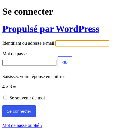
Se connecter
Propulsé par WordPress
Identifiant ou adresse e-mail
Mot de passe
Saisissez votre réponse en chiffres
4 × 3 =
Se souvenir de moi
Mot de passe oublié ?