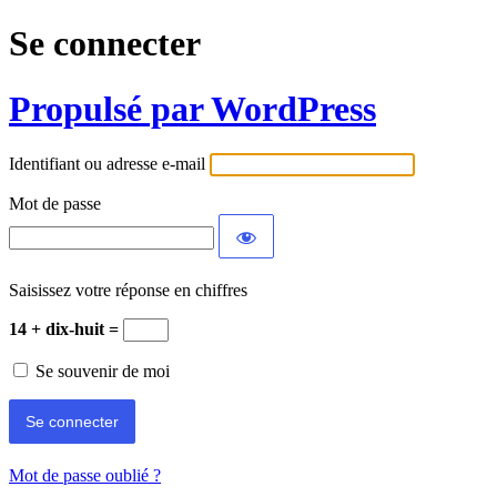
Se connecter
Propulsé par WordPress
Identifiant ou adresse e-mail
Mot de passe
Saisissez votre réponse en chiffres
14 + dix-huit =
Se souvenir de moi
Mot de passe oublié ?