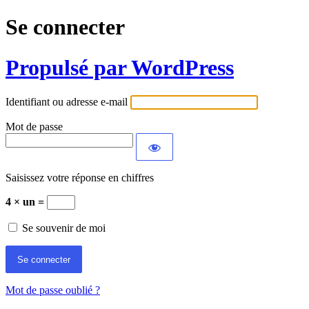
Se connecter
Propulsé par WordPress
Identifiant ou adresse e-mail
Mot de passe
Saisissez votre réponse en chiffres
4 × un =
Se souvenir de moi
Mot de passe oublié ?