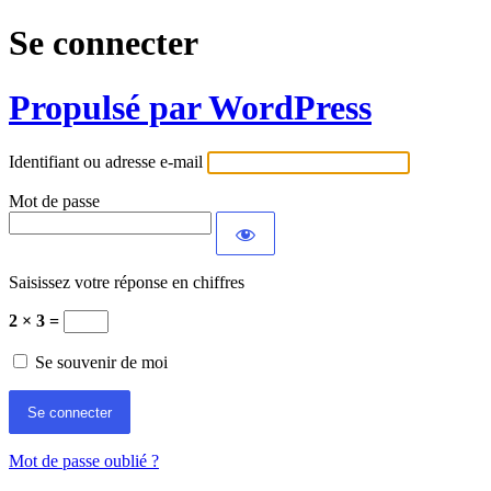
Se connecter
Propulsé par WordPress
Identifiant ou adresse e-mail
Mot de passe
Saisissez votre réponse en chiffres
2 × 3 =
Se souvenir de moi
Mot de passe oublié ?