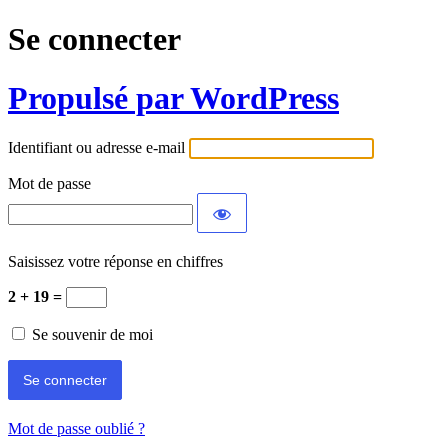
Se connecter
Propulsé par WordPress
Identifiant ou adresse e-mail
Mot de passe
Saisissez votre réponse en chiffres
2 + 19 =
Se souvenir de moi
Mot de passe oublié ?