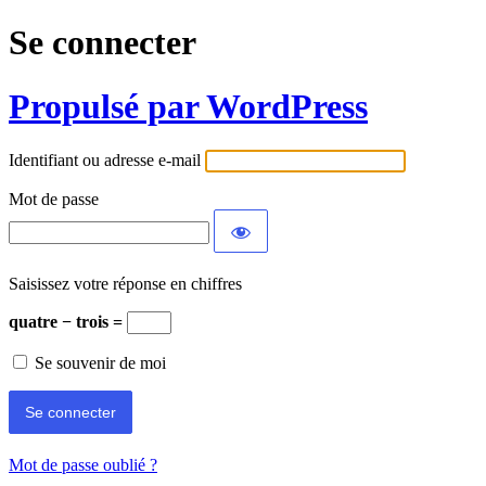
Se connecter
Propulsé par WordPress
Identifiant ou adresse e-mail
Mot de passe
Saisissez votre réponse en chiffres
quatre − trois =
Se souvenir de moi
Mot de passe oublié ?