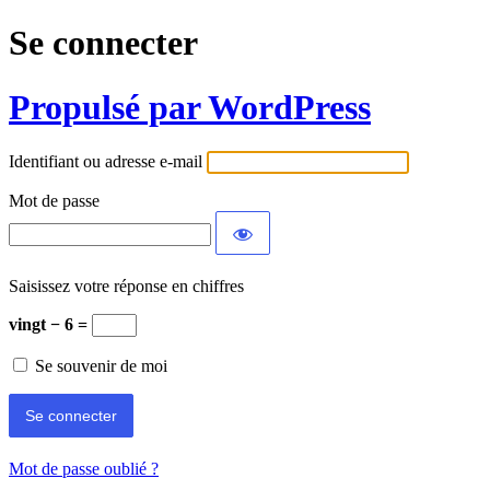
Se connecter
Propulsé par WordPress
Identifiant ou adresse e-mail
Mot de passe
Saisissez votre réponse en chiffres
vingt − 6 =
Se souvenir de moi
Mot de passe oublié ?