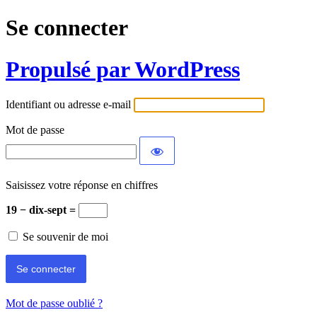
Se connecter
Propulsé par WordPress
Identifiant ou adresse e-mail
Mot de passe
Saisissez votre réponse en chiffres
19 − dix-sept =
Se souvenir de moi
Mot de passe oublié ?