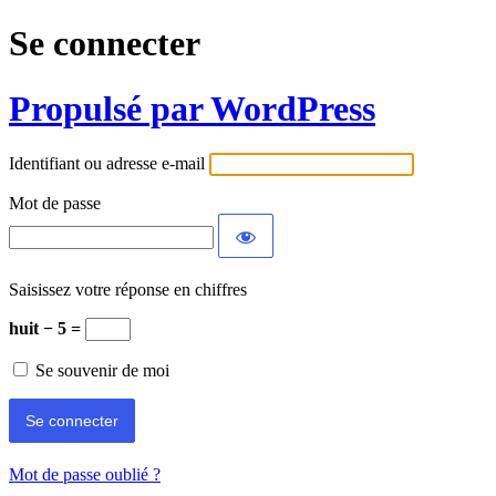
Se connecter
Propulsé par WordPress
Identifiant ou adresse e-mail
Mot de passe
Saisissez votre réponse en chiffres
huit − 5 =
Se souvenir de moi
Mot de passe oublié ?