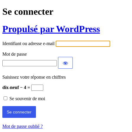
Se connecter
Propulsé par WordPress
Identifiant ou adresse e-mail
Mot de passe
Saisissez votre réponse en chiffres
dix-neuf − 4 =
Se souvenir de moi
Mot de passe oublié ?