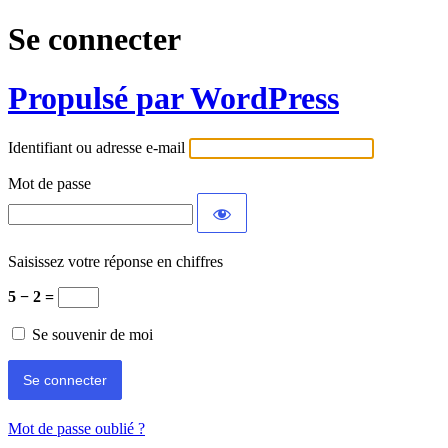
Se connecter
Propulsé par WordPress
Identifiant ou adresse e-mail
Mot de passe
Saisissez votre réponse en chiffres
5 − 2 =
Se souvenir de moi
Mot de passe oublié ?