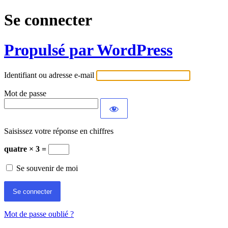
Se connecter
Propulsé par WordPress
Identifiant ou adresse e-mail
Mot de passe
Saisissez votre réponse en chiffres
quatre × 3 =
Se souvenir de moi
Mot de passe oublié ?