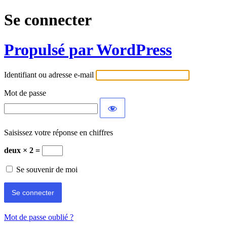
Se connecter
Propulsé par WordPress
Identifiant ou adresse e-mail
Mot de passe
Saisissez votre réponse en chiffres
deux × 2 =
Se souvenir de moi
Mot de passe oublié ?