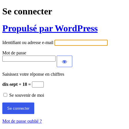
Se connecter
Propulsé par WordPress
Identifiant ou adresse e-mail
Mot de passe
Saisissez votre réponse en chiffres
dix-sept + 18 =
Se souvenir de moi
Mot de passe oublié ?