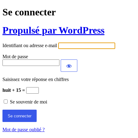
Se connecter
Propulsé par WordPress
Identifiant ou adresse e-mail
Mot de passe
Saisissez votre réponse en chiffres
huit + 15 =
Se souvenir de moi
Mot de passe oublié ?