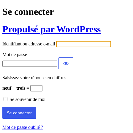
Se connecter
Propulsé par WordPress
Identifiant ou adresse e-mail
Mot de passe
Saisissez votre réponse en chiffres
neuf + trois =
Se souvenir de moi
Mot de passe oublié ?